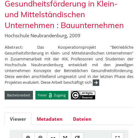
Gesundheitsförderung in Klein-
und Mittelständischen
Unternehmen : Bauunternehmen
Hochschule Neubrandenburg, 2009
Abstract:
Das Kooperationsprojekt "Betriebliche
Gesunheitsförderung in Klein- und Mittelständischen Unternehmen"
in Zusammenarbeit mit der IKK, Professoren und Studenten der
Hochschule Neubrandenburg entwickelt mit den jeweiligen
Unternehmen Konzepte der Betrieblichen Gesundheitsförderung.
Diese werden anschließend umgesetzt und in der letzten Phase des
Projektes evaluiert. Diese Arbeit beschäftigt sich
Bachelorarbeit
Freier
Zugang
Viewer
Metadaten
Dateien