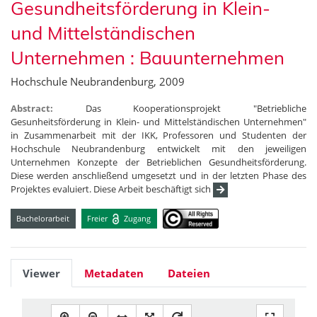
Gesundheitsförderung in Klein-
und Mittelständischen
Unternehmen : Bauunternehmen
Hochschule Neubrandenburg, 2009
Abstract:
Das Kooperationsprojekt "Betriebliche
Gesunheitsförderung in Klein- und Mittelständischen Unternehmen"
in Zusammenarbeit mit der IKK, Professoren und Studenten der
Hochschule Neubrandenburg entwickelt mit den jeweiligen
Unternehmen Konzepte der Betrieblichen Gesundheitsförderung.
Diese werden anschließend umgesetzt und in der letzten Phase des
Projektes evaluiert. Diese Arbeit beschäftigt sich
Bachelorarbeit
Freier
Zugang
Viewer
Metadaten
Dateien