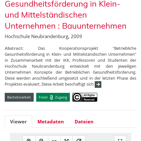
Gesundheitsförderung in Klein-
und Mittelständischen
Unternehmen : Bauunternehmen
Hochschule Neubrandenburg, 2009
Abstract:
Das Kooperationsprojekt "Betriebliche
Gesunheitsförderung in Klein- und Mittelständischen Unternehmen"
in Zusammenarbeit mit der IKK, Professoren und Studenten der
Hochschule Neubrandenburg entwickelt mit den jeweiligen
Unternehmen Konzepte der Betrieblichen Gesundheitsförderung.
Diese werden anschließend umgesetzt und in der letzten Phase des
Projektes evaluiert. Diese Arbeit beschäftigt sich
Bachelorarbeit
Freier
Zugang
Viewer
Metadaten
Dateien