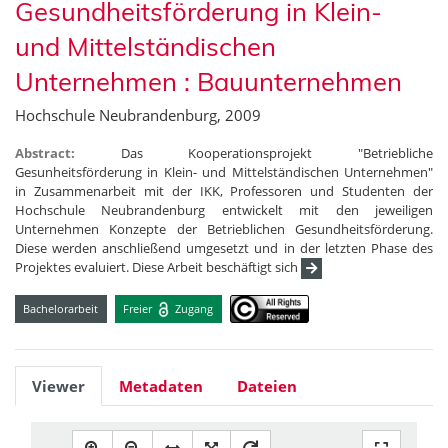
Gesundheitsförderung in Klein-
und Mittelständischen
Unternehmen : Bauunternehmen
Hochschule Neubrandenburg, 2009
Abstract:
Das Kooperationsprojekt "Betriebliche
Gesunheitsförderung in Klein- und Mittelständischen Unternehmen"
in Zusammenarbeit mit der IKK, Professoren und Studenten der
Hochschule Neubrandenburg entwickelt mit den jeweiligen
Unternehmen Konzepte der Betrieblichen Gesundheitsförderung.
Diese werden anschließend umgesetzt und in der letzten Phase des
Projektes evaluiert. Diese Arbeit beschäftigt sich
Bachelorarbeit
Freier
Zugang
Viewer
Metadaten
Dateien