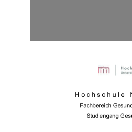
Hochschule 
Fachbereich Gesund
Studiengang Gesu