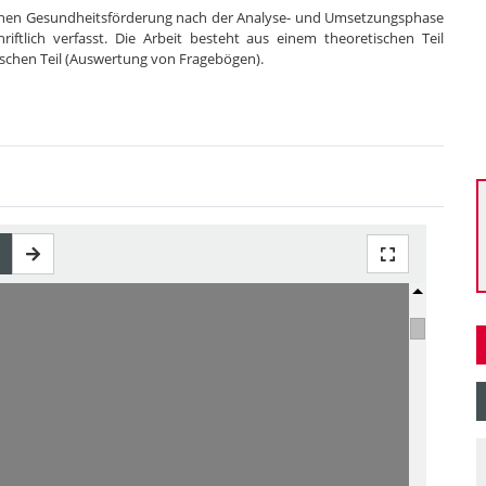
ichen Gesundheitsförderung nach der Analyse- und Umsetzungsphase
riftlich verfasst. Die Arbeit besteht aus einem theoretischen Teil
ischen Teil (Auswertung von Fragebögen).