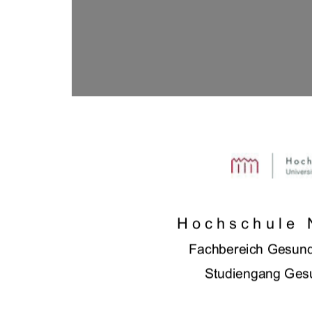
Hochschule 
Fachbereich Gesund
Studiengang Gesu