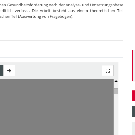
ichen Gesundheitsförderung nach der Analyse- und Umsetzungsphase
riftlich verfasst. Die Arbeit besteht aus einem theoretischen Teil
ischen Teil (Auswertung von Fragebögen).