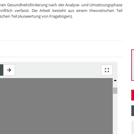
ichen Gesundheitsförderung nach der Analyse- und Umsetzungsphase
riftlich verfasst. Die Arbeit besteht aus einem theoretischen Teil
ischen Teil (Auswertung von Fragebögen).