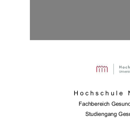
Hochschule 
Fachbereich Gesund
Studiengang Gesu