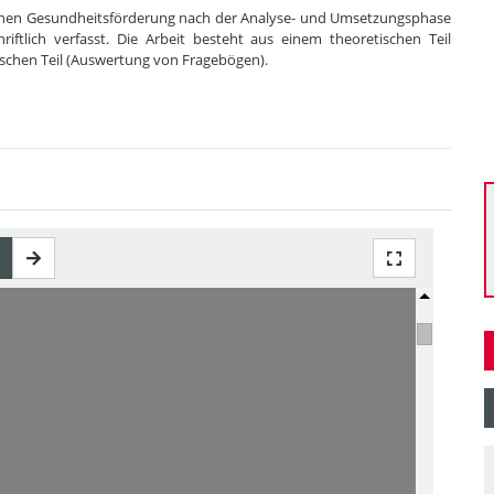
ichen Gesundheitsförderung nach der Analyse- und Umsetzungsphase
riftlich verfasst. Die Arbeit besteht aus einem theoretischen Teil
ischen Teil (Auswertung von Fragebögen).