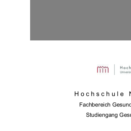
Hochschule 
Fachbereich Gesund
Studiengang Gesu