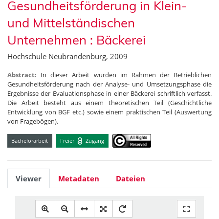
Gesundheitsförderung in Klein-
und Mittelständischen
Unternehmen : Bäckerei
Hochschule Neubrandenburg, 2009
Abstract:
In dieser Arbeit wurden im Rahmen der Betrieblichen
Gesundheitsförderung nach der Analyse- und Umsetzungsphase die
Ergebnisse der Evaluationsphase in einer Bäckerei schriftlich verfasst.
Die Arbeit besteht aus einem theoretischen Teil (Geschichtliche
Entwicklung von BGF etc.) sowie einem praktischen Teil (Auswertung
von Fragebögen).
Bachelorarbeit
Freier
Zugang
Viewer
Metadaten
Dateien