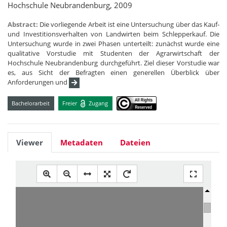
Hochschule Neubrandenburg, 2009
Abstract:
Die vorliegende Arbeit ist eine Untersuchung über das Kauf-
und Investitionsverhalten von Landwirten beim Schlepperkauf. Die
Untersuchung wurde in zwei Phasen unterteilt: zunächst wurde eine
qualitative Vorstudie mit Studenten der Agrarwirtschaft der
Hochschule Neubrandenburg durchgeführt. Ziel dieser Vorstudie war
es, aus Sicht der Befragten einen generellen Überblick über
Anforderungen und
Bachelorarbeit
Freier
Zugang
Viewer
Metadaten
Dateien