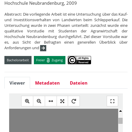
Hochschule Neubrandenburg, 2009
Abstract:
Die vorliegende Arbeit ist eine Untersuchung über das Kauf-
und Investitionsverhalten von Landwirten beim Schlepperkauf. Die
Untersuchung wurde in zwei Phasen unterteilt: zunächst wurde eine
qualitative Vorstudie mit Studenten der Agrarwirtschaft der
Hochschule Neubrandenburg durchgeführt. Ziel dieser Vorstudie war
es, aus Sicht der Befragten einen generellen Überblick über
Anforderungen und
Bachelorarbeit
Freier
Zugang
Viewer
Metadaten
Dateien