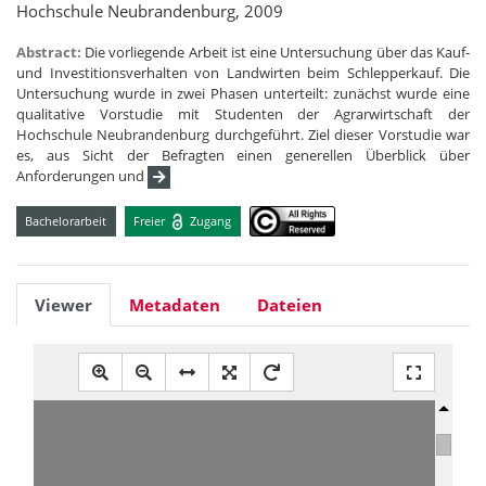
Hochschule Neubrandenburg, 2009
Abstract:
Die vorliegende Arbeit ist eine Untersuchung über das Kauf-
und Investitionsverhalten von Landwirten beim Schlepperkauf. Die
Untersuchung wurde in zwei Phasen unterteilt: zunächst wurde eine
qualitative Vorstudie mit Studenten der Agrarwirtschaft der
Hochschule Neubrandenburg durchgeführt. Ziel dieser Vorstudie war
es, aus Sicht der Befragten einen generellen Überblick über
Anforderungen und
Bachelorarbeit
Freier
Zugang
Viewer
Metadaten
Dateien