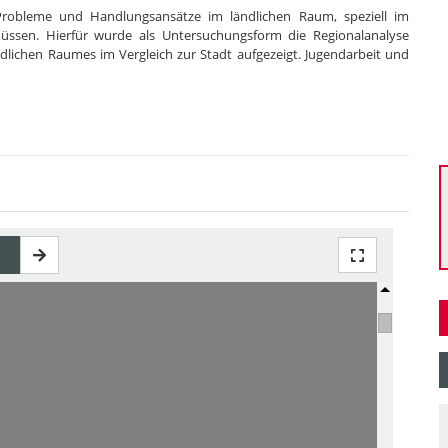
 Probleme und Handlungsansätze im ländlichen Raum, speziell im
ssen. Hierfür wurde als Untersuchungsform die Regionalanalyse
dlichen Raumes im Vergleich zur Stadt aufgezeigt. Jugendarbeit und