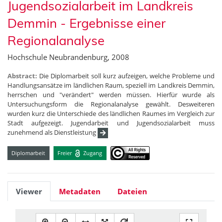
Jugendsozialarbeit im Landkreis
Demmin - Ergebnisse einer
Regionalanalyse
Hochschule Neubrandenburg, 2008
Abstract:
Die Diplomarbeit soll kurz aufzeigen, welche Probleme und
Handlungsansätze im ländlichen Raum, speziell im Landkreis Demmin,
herrschen und "verändert" werden müssen. Hierfür wurde als
Untersuchungsform die Regionalanalyse gewählt. Desweiteren
wurden kurz die Unterschiede des ländlichen Raumes im Vergleich zur
Stadt aufgezeigt. Jugendarbeit und Jugendsozialarbeit muss
zunehmend als Dienstleistung
Diplomarbeit
Freier
Zugang
Viewer
Metadaten
Dateien