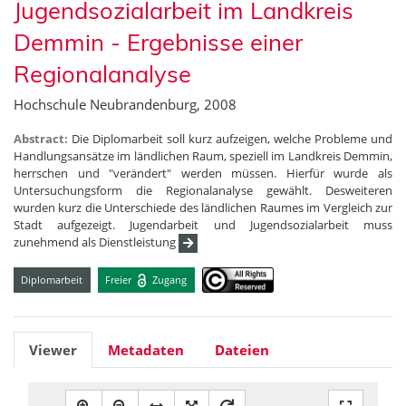
Jugendsozialarbeit im Landkreis
Demmin - Ergebnisse einer
Regionalanalyse
Hochschule Neubrandenburg, 2008
Abstract:
Die Diplomarbeit soll kurz aufzeigen, welche Probleme und
Handlungsansätze im ländlichen Raum, speziell im Landkreis Demmin,
herrschen und "verändert" werden müssen. Hierfür wurde als
Untersuchungsform die Regionalanalyse gewählt. Desweiteren
wurden kurz die Unterschiede des ländlichen Raumes im Vergleich zur
Stadt aufgezeigt. Jugendarbeit und Jugendsozialarbeit muss
zunehmend als Dienstleistung
Diplomarbeit
Freier
Zugang
Viewer
Metadaten
Dateien