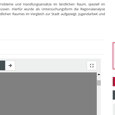
 Probleme und Handlungsansätze im ländlichen Raum, speziell im
ssen. Hierfür wurde als Untersuchungsform die Regionalanalyse
dlichen Raumes im Vergleich zur Stadt aufgezeigt. Jugendarbeit und