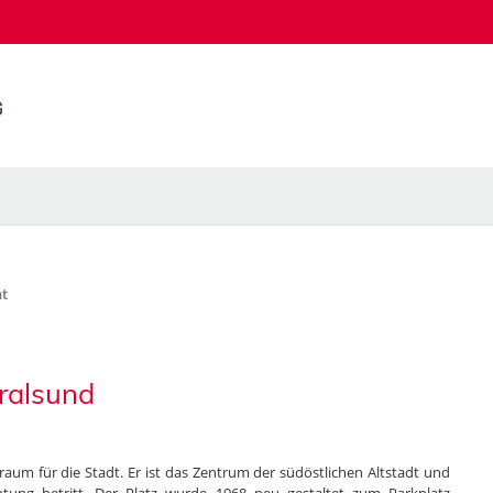
t
ralsund
iraum für die Stadt. Er ist das Zentrum der südöstlichen Altstadt und