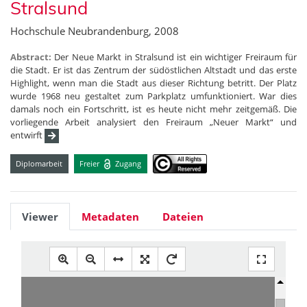
Stralsund
Hochschule Neubrandenburg, 2008
Abstract:
Der Neue Markt in Stralsund ist ein wichtiger Freiraum für
die Stadt. Er ist das Zentrum der südöstlichen Altstadt und das erste
Highlight, wenn man die Stadt aus dieser Richtung betritt. Der Platz
wurde 1968 neu gestaltet zum Parkplatz umfunktioniert. War dies
damals noch ein Fortschritt, ist es heute nicht mehr zeitgemäß. Die
vorliegende Arbeit analysiert den Freiraum „Neuer Markt“ und
entwirft
Diplomarbeit
Freier
Zugang
Viewer
Metadaten
Dateien