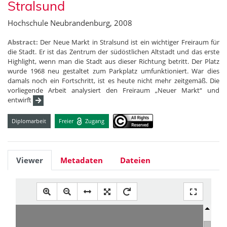
Stralsund
Hochschule Neubrandenburg, 2008
Abstract:
Der Neue Markt in Stralsund ist ein wichtiger Freiraum für
die Stadt. Er ist das Zentrum der südöstlichen Altstadt und das erste
Highlight, wenn man die Stadt aus dieser Richtung betritt. Der Platz
wurde 1968 neu gestaltet zum Parkplatz umfunktioniert. War dies
damals noch ein Fortschritt, ist es heute nicht mehr zeitgemäß. Die
vorliegende Arbeit analysiert den Freiraum „Neuer Markt“ und
entwirft
Diplomarbeit
Freier
Zugang
Viewer
Metadaten
Dateien