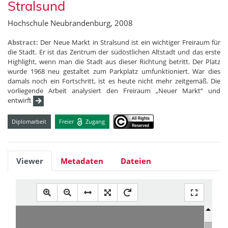
Stralsund
Hochschule Neubrandenburg, 2008
Abstract:
Der Neue Markt in Stralsund ist ein wichtiger Freiraum für
die Stadt. Er ist das Zentrum der südöstlichen Altstadt und das erste
Highlight, wenn man die Stadt aus dieser Richtung betritt. Der Platz
wurde 1968 neu gestaltet zum Parkplatz umfunktioniert. War dies
damals noch ein Fortschritt, ist es heute nicht mehr zeitgemäß. Die
vorliegende Arbeit analysiert den Freiraum „Neuer Markt“ und
entwirft
Diplomarbeit
Freier
Zugang
Viewer
Metadaten
Dateien