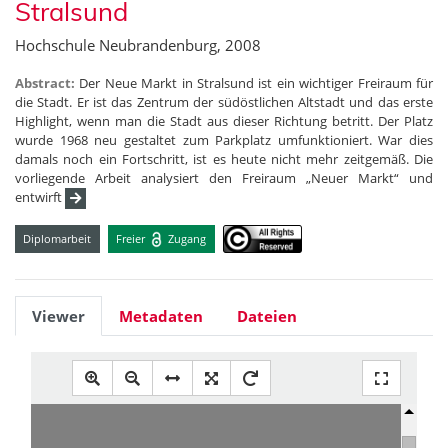
Stralsund
Hochschule Neubrandenburg, 2008
Abstract:
Der Neue Markt in Stralsund ist ein wichtiger Freiraum für
die Stadt. Er ist das Zentrum der südöstlichen Altstadt und das erste
Highlight, wenn man die Stadt aus dieser Richtung betritt. Der Platz
wurde 1968 neu gestaltet zum Parkplatz umfunktioniert. War dies
damals noch ein Fortschritt, ist es heute nicht mehr zeitgemäß. Die
vorliegende Arbeit analysiert den Freiraum „Neuer Markt“ und
entwirft
Diplomarbeit
Freier
Zugang
Viewer
Metadaten
Dateien