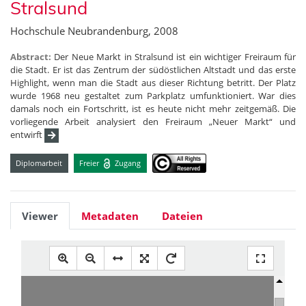
Stralsund
Hochschule Neubrandenburg, 2008
Abstract:
Der Neue Markt in Stralsund ist ein wichtiger Freiraum für
die Stadt. Er ist das Zentrum der südöstlichen Altstadt und das erste
Highlight, wenn man die Stadt aus dieser Richtung betritt. Der Platz
wurde 1968 neu gestaltet zum Parkplatz umfunktioniert. War dies
damals noch ein Fortschritt, ist es heute nicht mehr zeitgemäß. Die
vorliegende Arbeit analysiert den Freiraum „Neuer Markt“ und
entwirft
Diplomarbeit
Freier
Zugang
Viewer
Metadaten
Dateien