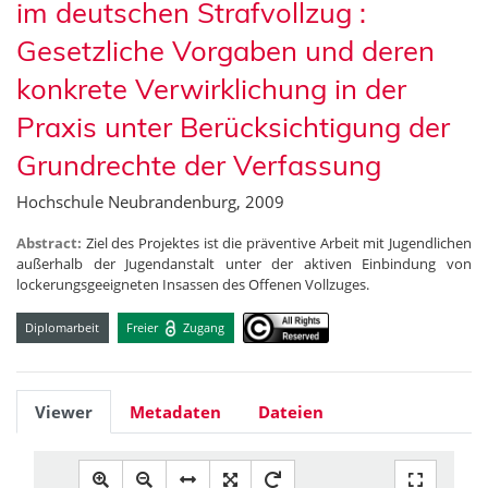
im deutschen Strafvollzug :
Gesetzliche Vorgaben und deren
konkrete Verwirklichung in der
Praxis unter Berücksichtigung der
Grundrechte der Verfassung
Hochschule Neubrandenburg, 2009
Abstract:
Ziel des Projektes ist die präventive Arbeit mit Jugendlichen
außerhalb der Jugendanstalt unter der aktiven Einbindung von
lockerungsgeeigneten Insassen des Offenen Vollzuges.
Diplomarbeit
Freier
Zugang
Viewer
Metadaten
Dateien