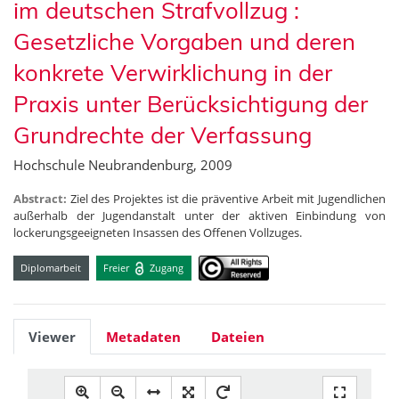
im deutschen Strafvollzug :
Gesetzliche Vorgaben und deren
konkrete Verwirklichung in der
Praxis unter Berücksichtigung der
Grundrechte der Verfassung
Hochschule Neubrandenburg, 2009
Abstract:
Ziel des Projektes ist die präventive Arbeit mit Jugendlichen
außerhalb der Jugendanstalt unter der aktiven Einbindung von
lockerungsgeeigneten Insassen des Offenen Vollzuges.
Diplomarbeit
Freier
Zugang
Viewer
Metadaten
Dateien