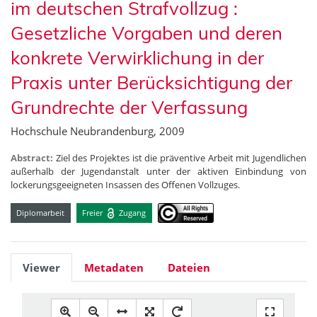
im deutschen Strafvollzug :
Gesetzliche Vorgaben und deren
konkrete Verwirklichung in der
Praxis unter Berücksichtigung der
Grundrechte der Verfassung
Hochschule Neubrandenburg, 2009
Abstract:
Ziel des Projektes ist die präventive Arbeit mit Jugendlichen
außerhalb der Jugendanstalt unter der aktiven Einbindung von
lockerungsgeeigneten Insassen des Offenen Vollzuges.
Diplomarbeit
Freier
Zugang
Viewer
Metadaten
Dateien