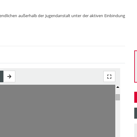
Jugendlichen außerhalb der Jugendanstalt unter der aktiven Einbindung