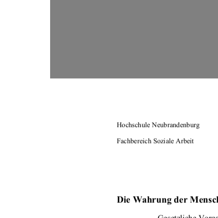
Hochschule Neubrandenburg 
Fachbereich Soziale Arbeit 
Die Wahrung der Mensch
 Gesetzliche Vorg
–