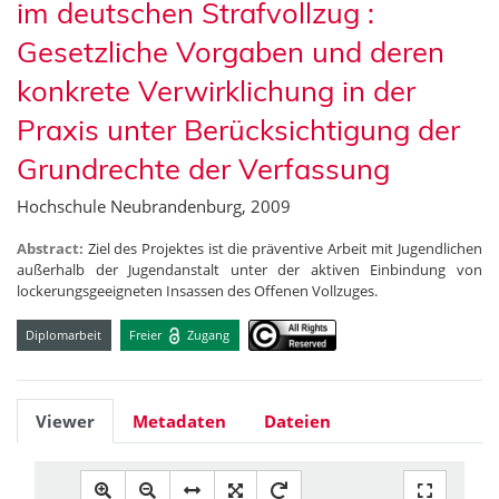
im deutschen Strafvollzug :
Gesetzliche Vorgaben und deren
konkrete Verwirklichung in der
Praxis unter Berücksichtigung der
Grundrechte der Verfassung
Hochschule Neubrandenburg, 2009
Abstract:
Ziel des Projektes ist die präventive Arbeit mit Jugendlichen
außerhalb der Jugendanstalt unter der aktiven Einbindung von
lockerungsgeeigneten Insassen des Offenen Vollzuges.
Diplomarbeit
Freier
Zugang
Viewer
Metadaten
Dateien