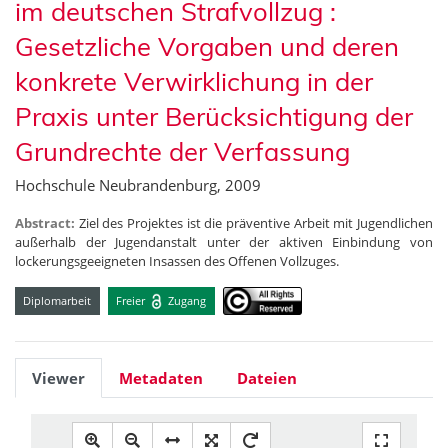
im deutschen Strafvollzug :
Gesetzliche Vorgaben und deren
konkrete Verwirklichung in der
Praxis unter Berücksichtigung der
Grundrechte der Verfassung
Hochschule Neubrandenburg, 2009
Abstract:
Ziel des Projektes ist die präventive Arbeit mit Jugendlichen
außerhalb der Jugendanstalt unter der aktiven Einbindung von
lockerungsgeeigneten Insassen des Offenen Vollzuges.
Diplomarbeit
Freier
Zugang
Viewer
Metadaten
Dateien