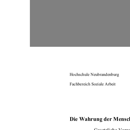
Hochschule Neubrandenburg 
Fachbereich Soziale Arbeit 
Die Wahrung der Mensch
 Gesetzliche Vorg
–