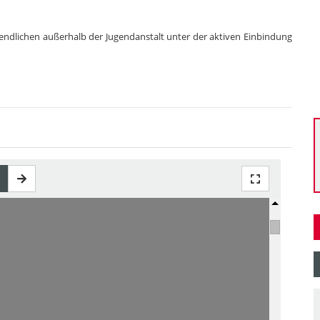
Jugendlichen außerhalb der Jugendanstalt unter der aktiven Einbindung