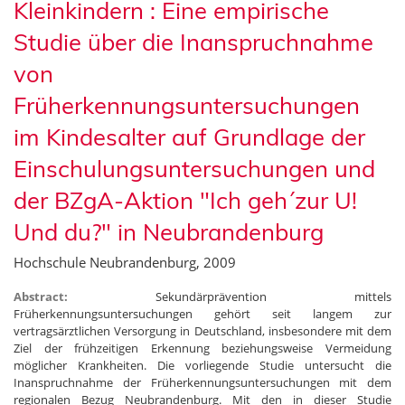
Kleinkindern : Eine empirische
Studie über die Inanspruchnahme
von
Früherkennungsuntersuchungen
im Kindesalter auf Grundlage der
Einschulungsuntersuchungen und
der BZgA-Aktion "Ich geh´zur U!
Und du?" in Neubrandenburg
Hochschule Neubrandenburg, 2009
Abstract:
Sekundärprävention mittels
Früherkennungsuntersuchungen gehört seit langem zur
vertragsärztlichen Versorgung in Deutschland, insbesondere mit dem
Ziel der frühzeitigen Erkennung beziehungsweise Vermeidung
möglicher Krankheiten. Die vorliegende Studie untersucht die
Inanspruchnahme der Früherkennungsuntersuchungen mit dem
regionalen Bezug Neubrandenburg. Mit den in dieser Studie