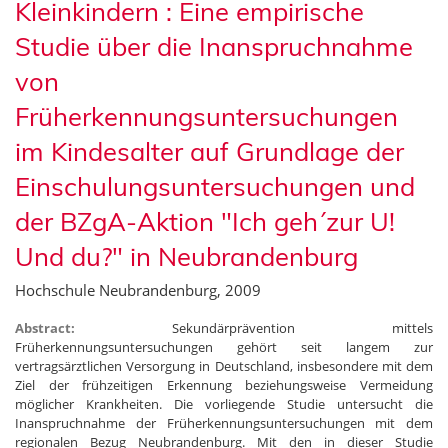
Kleinkindern : Eine empirische
Studie über die Inanspruchnahme
von
Früherkennungsuntersuchungen
im Kindesalter auf Grundlage der
Einschulungsuntersuchungen und
der BZgA-Aktion "Ich geh´zur U!
Und du?" in Neubrandenburg
Hochschule Neubrandenburg, 2009
Abstract:
Sekundärprävention mittels
Früherkennungsuntersuchungen gehört seit langem zur
vertragsärztlichen Versorgung in Deutschland, insbesondere mit dem
Ziel der frühzeitigen Erkennung beziehungsweise Vermeidung
möglicher Krankheiten. Die vorliegende Studie untersucht die
Inanspruchnahme der Früherkennungsuntersuchungen mit dem
regionalen Bezug Neubrandenburg. Mit den in dieser Studie