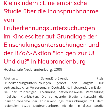
Kleinkindern : Eine empirische
Studie über die Inanspruchnahme
von
Früherkennungsuntersuchungen
im Kindesalter auf Grundlage der
Einschulungsuntersuchungen und
der BZgA-Aktion "Ich geh´zur U!
Und du?" in Neubrandenburg
Hochschule Neubrandenburg, 2009
Abstract:
Sekundärprävention mittels
Früherkennungsuntersuchungen gehört seit langem zur
vertragsärztlichen Versorgung in Deutschland, insbesondere mit dem
Ziel der frühzeitigen Erkennung beziehungsweise Vermeidung
möglicher Krankheiten. Die vorliegende Studie untersucht die
Inanspruchnahme der Früherkennungsuntersuchungen mit dem
regionalen Bezug Neubrandenburg. Mit den in dieser Studie