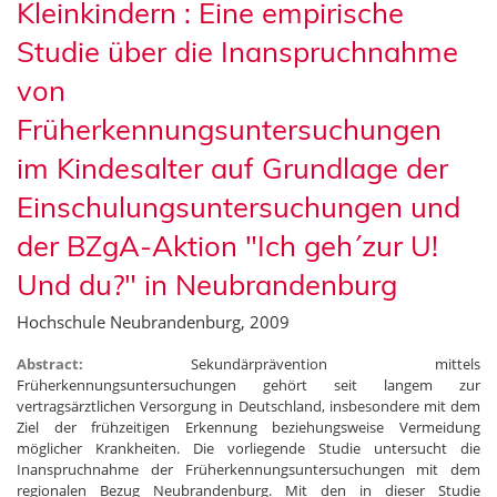
Kleinkindern : Eine empirische
Studie über die Inanspruchnahme
von
Früherkennungsuntersuchungen
im Kindesalter auf Grundlage der
Einschulungsuntersuchungen und
der BZgA-Aktion "Ich geh´zur U!
Und du?" in Neubrandenburg
Hochschule Neubrandenburg, 2009
Abstract:
Sekundärprävention mittels
Früherkennungsuntersuchungen gehört seit langem zur
vertragsärztlichen Versorgung in Deutschland, insbesondere mit dem
Ziel der frühzeitigen Erkennung beziehungsweise Vermeidung
möglicher Krankheiten. Die vorliegende Studie untersucht die
Inanspruchnahme der Früherkennungsuntersuchungen mit dem
regionalen Bezug Neubrandenburg. Mit den in dieser Studie