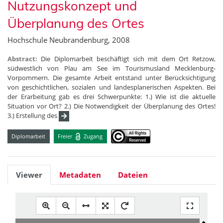
Nutzungskonzept und
Überplanung des Ortes
Hochschule Neubrandenburg, 2008
Abstract:
Die Diplomarbeit beschäftigt sich mit dem Ort Retzow,
südwestlich von Plau am See im Tourismusland Mecklenburg-
Vorpommern. Die gesamte Arbeit entstand unter Berücksichtigung
von geschichtlichen, sozialen und landesplanerischen Aspekten. Bei
der Erarbeitung gab es drei Schwerpunkte: 1.) Wie ist die aktuelle
Situation vor Ort? 2.) Die Notwendigkeit der Überplanung des Ortes!
3.) Erstellung des
Diplomarbeit
Freier
Zugang
Viewer
Metadaten
Dateien