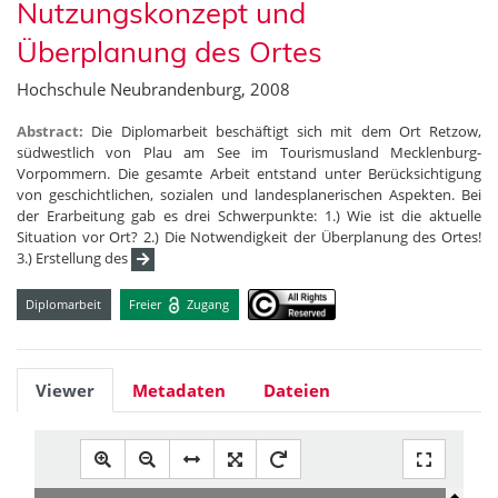
Nutzungskonzept und
Überplanung des Ortes
Hochschule Neubrandenburg, 2008
Abstract:
Die Diplomarbeit beschäftigt sich mit dem Ort Retzow,
südwestlich von Plau am See im Tourismusland Mecklenburg-
Vorpommern. Die gesamte Arbeit entstand unter Berücksichtigung
von geschichtlichen, sozialen und landesplanerischen Aspekten. Bei
der Erarbeitung gab es drei Schwerpunkte: 1.) Wie ist die aktuelle
Situation vor Ort? 2.) Die Notwendigkeit der Überplanung des Ortes!
3.) Erstellung des
Diplomarbeit
Freier
Zugang
Viewer
Metadaten
Dateien