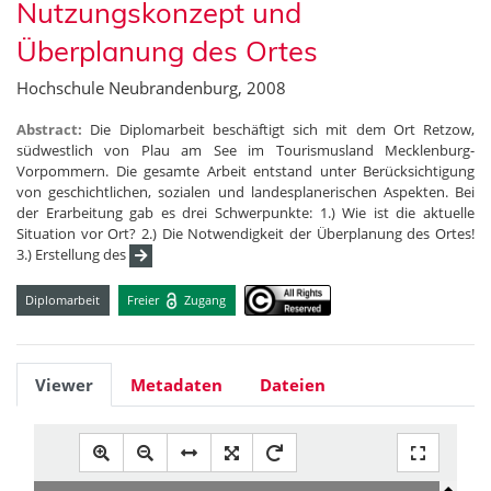
Nutzungskonzept und
Überplanung des Ortes
Hochschule Neubrandenburg, 2008
Abstract:
Die Diplomarbeit beschäftigt sich mit dem Ort Retzow,
südwestlich von Plau am See im Tourismusland Mecklenburg-
Vorpommern. Die gesamte Arbeit entstand unter Berücksichtigung
von geschichtlichen, sozialen und landesplanerischen Aspekten. Bei
der Erarbeitung gab es drei Schwerpunkte: 1.) Wie ist die aktuelle
Situation vor Ort? 2.) Die Notwendigkeit der Überplanung des Ortes!
3.) Erstellung des
Diplomarbeit
Freier
Zugang
Viewer
Metadaten
Dateien