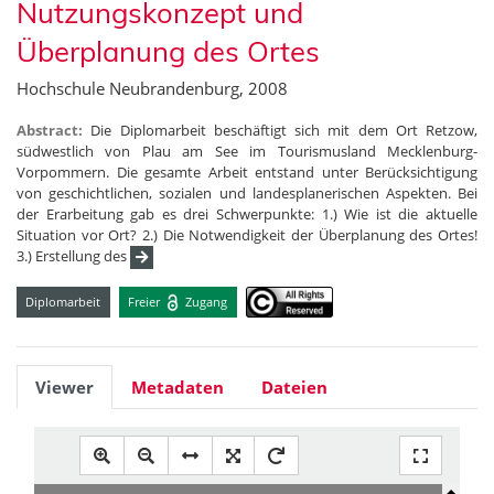
Nutzungskonzept und
Überplanung des Ortes
Hochschule Neubrandenburg, 2008
Abstract:
Die Diplomarbeit beschäftigt sich mit dem Ort Retzow,
südwestlich von Plau am See im Tourismusland Mecklenburg-
Vorpommern. Die gesamte Arbeit entstand unter Berücksichtigung
von geschichtlichen, sozialen und landesplanerischen Aspekten. Bei
der Erarbeitung gab es drei Schwerpunkte: 1.) Wie ist die aktuelle
Situation vor Ort? 2.) Die Notwendigkeit der Überplanung des Ortes!
3.) Erstellung des
Diplomarbeit
Freier
Zugang
Viewer
Metadaten
Dateien