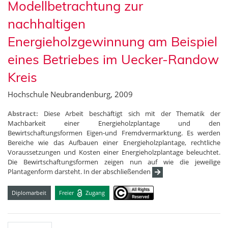
Modellbetrachtung zur
nachhaltigen
Energieholzgewinnung am Beispiel
eines Betriebes im Uecker-Randow
Kreis
Hochschule Neubrandenburg, 2009
Abstract:
Diese Arbeit beschäftigt sich mit der Thematik der
Machbarkeit einer Energieholzplantage und den
Bewirtschaftungsformen Eigen-und Fremdvermarktung. Es werden
Bereiche wie das Aufbauen einer Energieholzplantage, rechtliche
Voraussetzungen und Kosten einer Energieholzplantage beleuchtet.
Die Bewirtschaftungsformen zeigen nun auf wie die jeweilige
Plantagenform darsteht. In der abschließenden
Diplomarbeit
Freier
Zugang