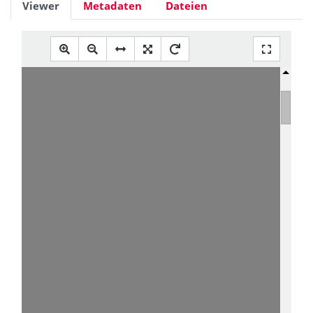
Viewer
Metadaten
Dateien