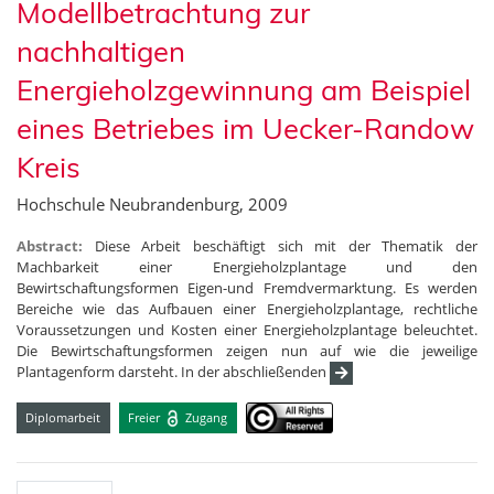
Modellbetrachtung zur
nachhaltigen
Energieholzgewinnung am Beispiel
eines Betriebes im Uecker-Randow
Kreis
Hochschule Neubrandenburg, 2009
Abstract:
Diese Arbeit beschäftigt sich mit der Thematik der
Machbarkeit einer Energieholzplantage und den
Bewirtschaftungsformen Eigen-und Fremdvermarktung. Es werden
Bereiche wie das Aufbauen einer Energieholzplantage, rechtliche
Voraussetzungen und Kosten einer Energieholzplantage beleuchtet.
Die Bewirtschaftungsformen zeigen nun auf wie die jeweilige
Plantagenform darsteht. In der abschließenden
Diplomarbeit
Freier
Zugang