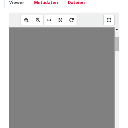
Viewer
Metadaten
Dateien