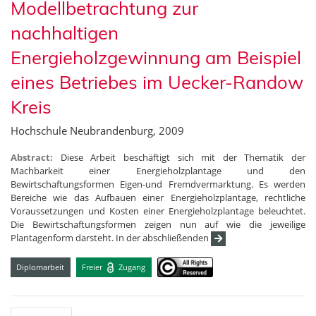
Modellbetrachtung zur
nachhaltigen
Energieholzgewinnung am Beispiel
eines Betriebes im Uecker-Randow
Kreis
Hochschule Neubrandenburg, 2009
Abstract:
Diese Arbeit beschäftigt sich mit der Thematik der
Machbarkeit einer Energieholzplantage und den
Bewirtschaftungsformen Eigen-und Fremdvermarktung. Es werden
Bereiche wie das Aufbauen einer Energieholzplantage, rechtliche
Voraussetzungen und Kosten einer Energieholzplantage beleuchtet.
Die Bewirtschaftungsformen zeigen nun auf wie die jeweilige
Plantagenform darsteht. In der abschließenden
Diplomarbeit
Freier
Zugang