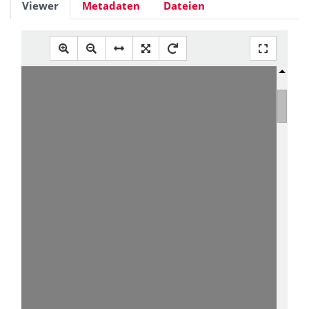
Viewer
Metadaten
Dateien