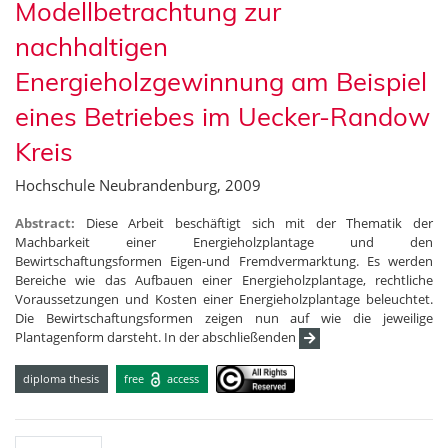
Modellbetrachtung zur
nachhaltigen
Energieholzgewinnung am Beispiel
eines Betriebes im Uecker-Randow
Kreis
Hochschule Neubrandenburg, 2009
Abstract:
Diese Arbeit beschäftigt sich mit der Thematik der
Machbarkeit einer Energieholzplantage und den
Bewirtschaftungsformen Eigen-und Fremdvermarktung. Es werden
Bereiche wie das Aufbauen einer Energieholzplantage, rechtliche
Voraussetzungen und Kosten einer Energieholzplantage beleuchtet.
Die Bewirtschaftungsformen zeigen nun auf wie die jeweilige
Plantagenform darsteht. In der abschließenden
diploma thesis
free
access