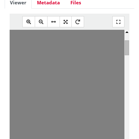
Viewer
Metadata
Files