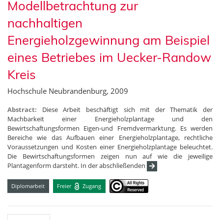
Modellbetrachtung zur
nachhaltigen
Energieholzgewinnung am Beispiel
eines Betriebes im Uecker-Randow
Kreis
Hochschule Neubrandenburg, 2009
Abstract:
Diese Arbeit beschäftigt sich mit der Thematik der
Machbarkeit einer Energieholzplantage und den
Bewirtschaftungsformen Eigen-und Fremdvermarktung. Es werden
Bereiche wie das Aufbauen einer Energieholzplantage, rechtliche
Voraussetzungen und Kosten einer Energieholzplantage beleuchtet.
Die Bewirtschaftungsformen zeigen nun auf wie die jeweilige
Plantagenform darsteht. In der abschließenden
Diplomarbeit
Freier
Zugang