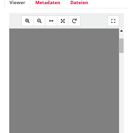
Viewer
Metadaten
Dateien