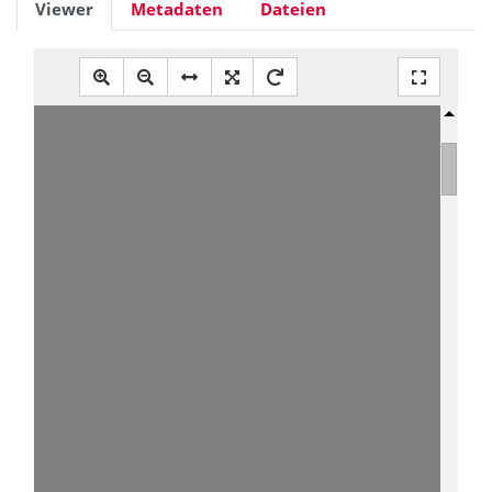
Viewer
Metadaten
Dateien