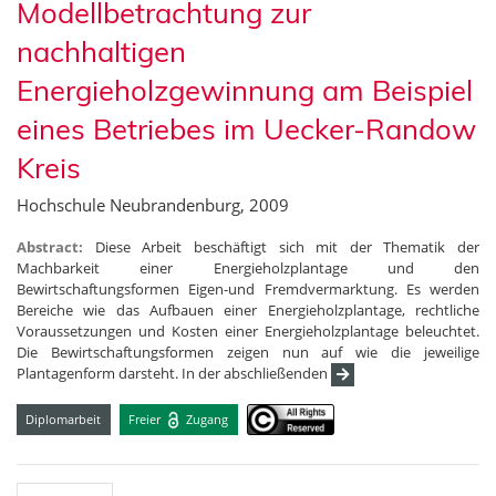
Modellbetrachtung zur
nachhaltigen
Energieholzgewinnung am Beispiel
eines Betriebes im Uecker-Randow
Kreis
Hochschule Neubrandenburg, 2009
Abstract:
Diese Arbeit beschäftigt sich mit der Thematik der
Machbarkeit einer Energieholzplantage und den
Bewirtschaftungsformen Eigen-und Fremdvermarktung. Es werden
Bereiche wie das Aufbauen einer Energieholzplantage, rechtliche
Voraussetzungen und Kosten einer Energieholzplantage beleuchtet.
Die Bewirtschaftungsformen zeigen nun auf wie die jeweilige
Plantagenform darsteht. In der abschließenden
Diplomarbeit
Freier
Zugang