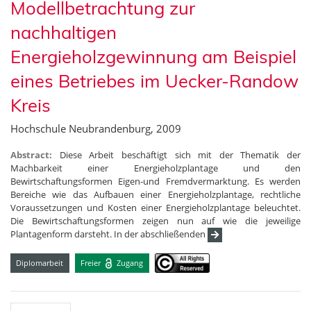
Modellbetrachtung zur
nachhaltigen
Energieholzgewinnung am Beispiel
eines Betriebes im Uecker-Randow
Kreis
Hochschule Neubrandenburg, 2009
Abstract:
Diese Arbeit beschäftigt sich mit der Thematik der
Machbarkeit einer Energieholzplantage und den
Bewirtschaftungsformen Eigen-und Fremdvermarktung. Es werden
Bereiche wie das Aufbauen einer Energieholzplantage, rechtliche
Voraussetzungen und Kosten einer Energieholzplantage beleuchtet.
Die Bewirtschaftungsformen zeigen nun auf wie die jeweilige
Plantagenform darsteht. In der abschließenden
Diplomarbeit
Freier
Zugang