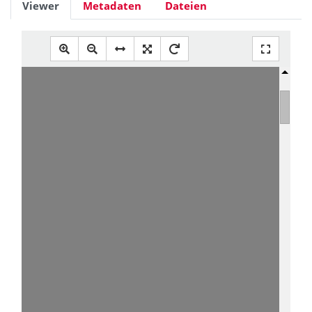
Viewer
Metadaten
Dateien