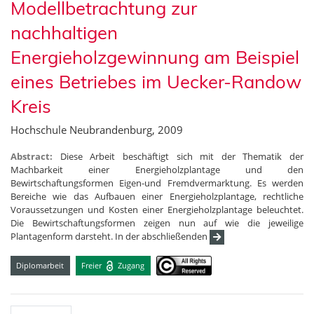
Modellbetrachtung zur
nachhaltigen
Energieholzgewinnung am Beispiel
eines Betriebes im Uecker-Randow
Kreis
Hochschule Neubrandenburg, 2009
Abstract:
Diese Arbeit beschäftigt sich mit der Thematik der
Machbarkeit einer Energieholzplantage und den
Bewirtschaftungsformen Eigen-und Fremdvermarktung. Es werden
Bereiche wie das Aufbauen einer Energieholzplantage, rechtliche
Voraussetzungen und Kosten einer Energieholzplantage beleuchtet.
Die Bewirtschaftungsformen zeigen nun auf wie die jeweilige
Plantagenform darsteht. In der abschließenden
Diplomarbeit
Freier
Zugang