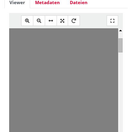
Viewer
Metadaten
Dateien