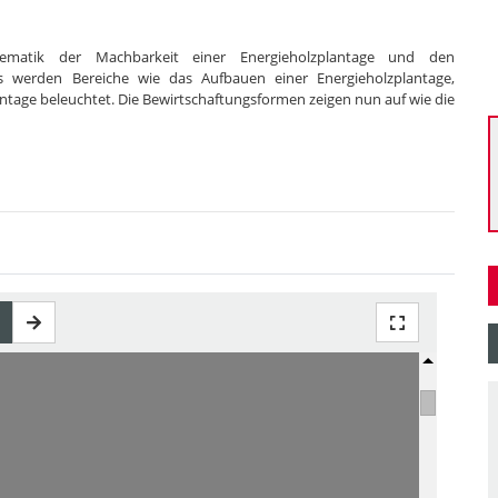
hematik der Machbarkeit einer Energieholzplantage und den
s werden Bereiche wie das Aufbauen einer Energieholzplantage,
ntage beleuchtet. Die Bewirtschaftungsformen zeigen nun auf wie die