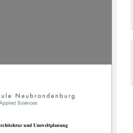
architektur und Umweltplanung 