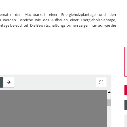
hematik der Machbarkeit einer Energieholzplantage und den
s werden Bereiche wie das Aufbauen einer Energieholzplantage,
ntage beleuchtet. Die Bewirtschaftungsformen zeigen nun auf wie die