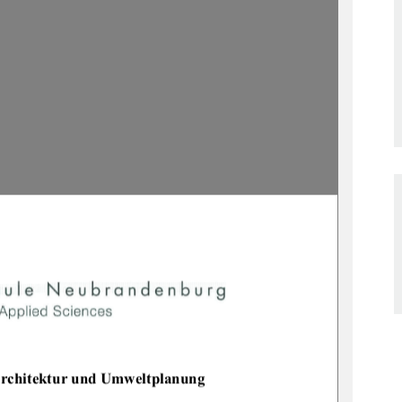
architektur und Umweltplanung 