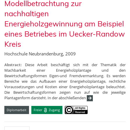
Modellbetrachtung zur
nachhaltigen
Energieholzgewinnung am Beispiel
eines Betriebes im Uecker-Randow
Kreis
Hochschule Neubrandenburg, 2009
Abstract:
Diese Arbeit beschäftigt sich mit der Thematik der
Machbarkeit einer Energieholzplantage und den
Bewirtschaftungsformen Eigen-und Fremdvermarktung. Es werden
Bereiche wie das Aufbauen einer Energieholzplantage, rechtliche
Voraussetzungen und Kosten einer Energieholzplantage beleuchtet.
Die Bewirtschaftungsformen zeigen nun auf wie die jeweilige
Plantagenform darsteht. In der abschließenden
Diplomarbeit
Freier
Zugang