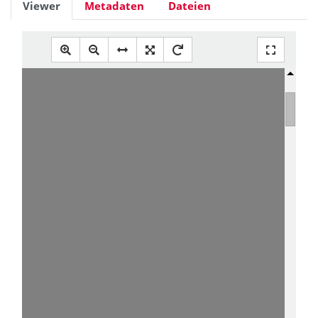
Viewer
Metadaten
Dateien