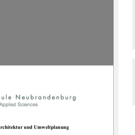
architektur und Umweltplanung 