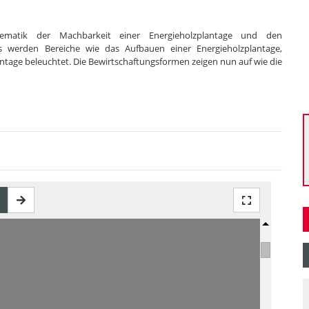
hematik der Machbarkeit einer Energieholzplantage und den
s werden Bereiche wie das Aufbauen einer Energieholzplantage,
ntage beleuchtet. Die Bewirtschaftungsformen zeigen nun auf wie die