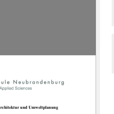
architektur und Umweltplanung 