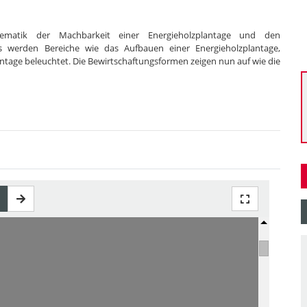
hematik der Machbarkeit einer Energieholzplantage und den
s werden Bereiche wie das Aufbauen einer Energieholzplantage,
ntage beleuchtet. Die Bewirtschaftungsformen zeigen nun auf wie die